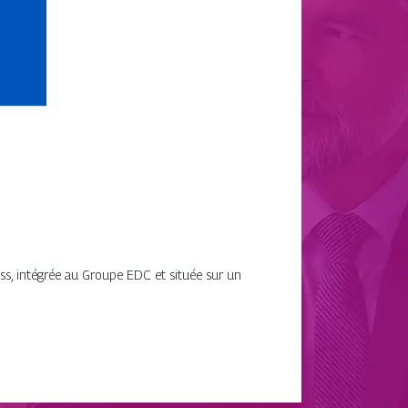
s, intégrée au Groupe EDC et située sur un