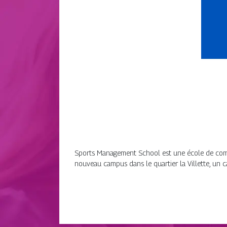
Sports Management School est une école de comm
nouveau campus dans le quartier la Villette, un 