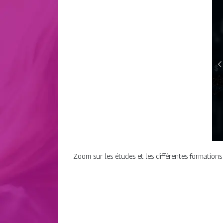
Zoom sur les études et les différentes formations