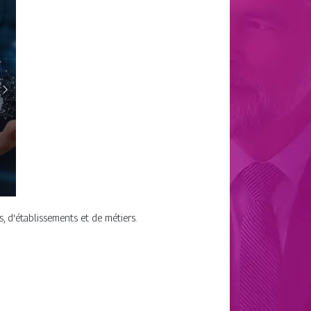
, d'établissements et de métiers.