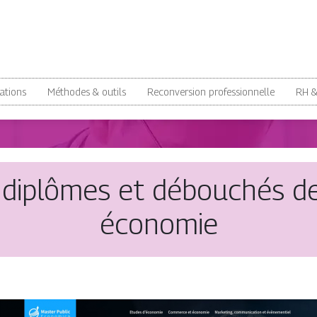
ations
Méthodes & outils
Reconversion professionnelle
RH 
 diplômes et débouchés d
économie