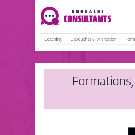
Coaching
Débouchés & orientation
Form
Formations,