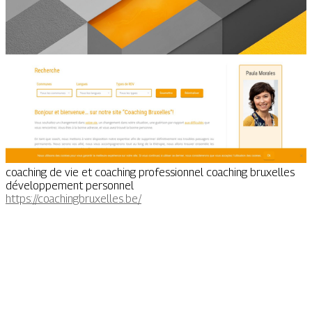
coaching de vie et coaching professionnel coaching bruxelles
développement personnel
https://coachingbruxelles.be/