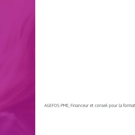
AGEFOS PME, Financeur et conseil pour la formati